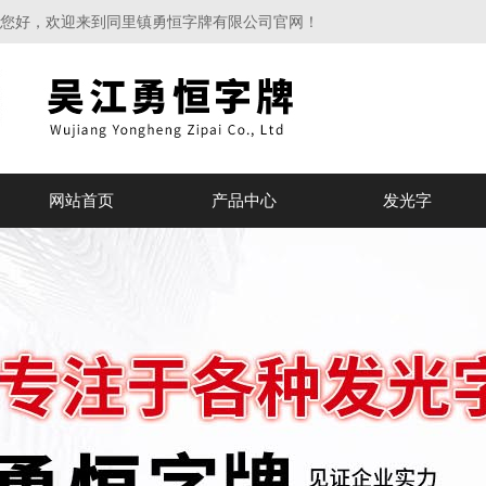
您好，欢迎来到同里镇勇恒字牌有限公司官网！
网站首页
产品中心
发光字