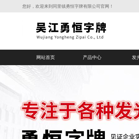
您好，欢迎来到同里镇勇恒字牌有限公司官网！
网站首页
产品中心
发