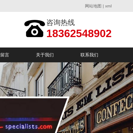
网站地图
|
xml
咨询热线
18362548902
线留言
关于我们
联系我们