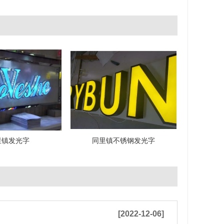
里镇发光字
同里镇不锈钢发光字
[2022-12-06]