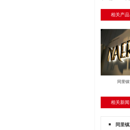
相关产品
同里镇
相关新闻
同里镇