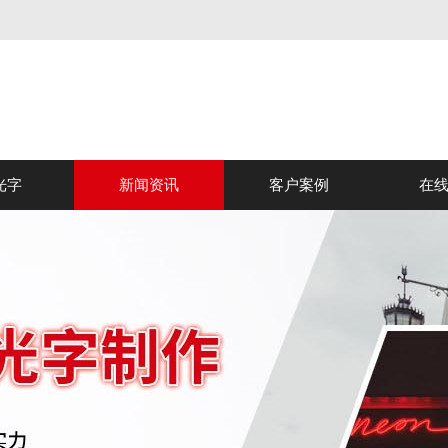
光字
新闻资讯
客户案例
在